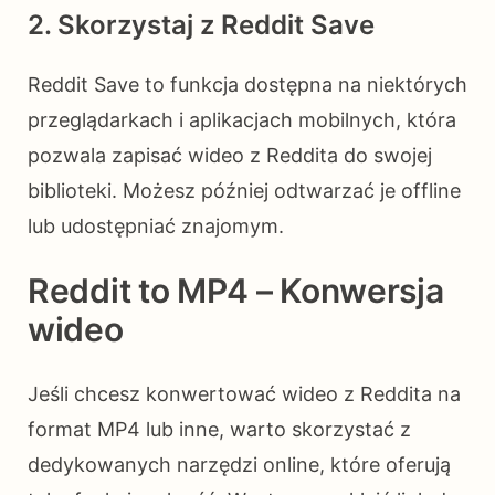
2. Skorzystaj z Reddit Save
Reddit Save to funkcja dostępna na niektórych
przeglądarkach i aplikacjach mobilnych, która
pozwala zapisać wideo z Reddita do swojej
biblioteki. Możesz później odtwarzać je offline
lub udostępniać znajomym.
Reddit to MP4 – Konwersja
wideo
Jeśli chcesz konwertować wideo z Reddita na
format MP4 lub inne, warto skorzystać z
dedykowanych narzędzi online, które oferują