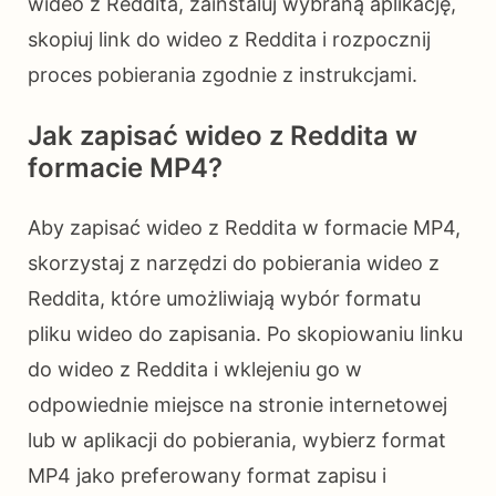
wideo z Reddita, zainstaluj wybraną aplikację,
skopiuj link do wideo z Reddita i rozpocznij
proces pobierania zgodnie z instrukcjami.
Jak zapisać wideo z Reddita w
formacie MP4?
Aby zapisać wideo z Reddita w formacie MP4,
skorzystaj z narzędzi do pobierania wideo z
Reddita, które umożliwiają wybór formatu
pliku wideo do zapisania. Po skopiowaniu linku
do wideo z Reddita i wklejeniu go w
odpowiednie miejsce na stronie internetowej
lub w aplikacji do pobierania, wybierz format
MP4 jako preferowany format zapisu i