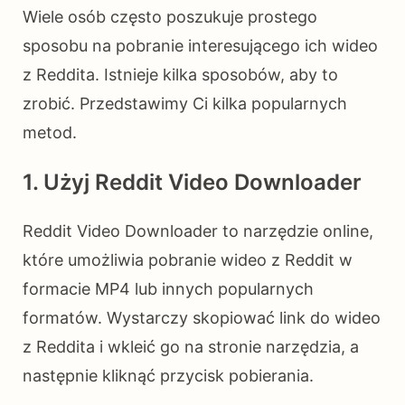
Wiele osób często poszukuje prostego
sposobu na pobranie interesującego ich wideo
z Reddita. Istnieje kilka sposobów, aby to
zrobić. Przedstawimy Ci kilka popularnych
metod.
1. Użyj Reddit Video Downloader
Reddit Video Downloader to narzędzie online,
które umożliwia pobranie wideo z Reddit w
formacie MP4 lub innych popularnych
formatów. Wystarczy skopiować link do wideo
z Reddita i wkleić go na stronie narzędzia, a
następnie kliknąć przycisk pobierania.