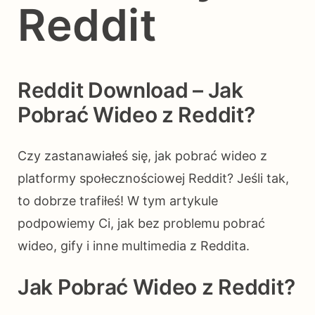
Reddit
Reddit Download – Jak
Pobrać Wideo z Reddit?
Czy zastanawiałeś się, jak pobrać wideo z
platformy społecznościowej Reddit? Jeśli tak,
to dobrze trafiłeś! W tym artykule
podpowiemy Ci, jak bez problemu pobrać
wideo, gify i inne multimedia z Reddita.
Jak Pobrać Wideo z Reddit?