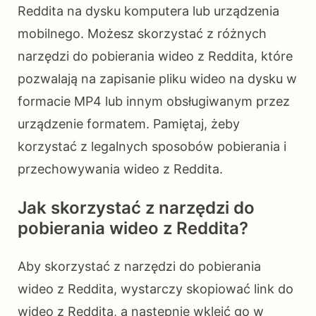
Reddita na dysku komputera lub urządzenia
mobilnego. Możesz skorzystać z różnych
narzędzi do pobierania wideo z Reddita, które
pozwalają na zapisanie pliku wideo na dysku w
formacie MP4 lub innym obsługiwanym przez
urządzenie formatem. Pamiętaj, żeby
korzystać z legalnych sposobów pobierania i
przechowywania wideo z Reddita.
Jak skorzystać z narzędzi do
pobierania wideo z Reddita?
Aby skorzystać z narzędzi do pobierania
wideo z Reddita, wystarczy skopiować link do
wideo z Reddita, a następnie wkleić go w