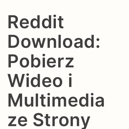
Reddit
Download:
Pobierz
Wideo i
Multimedia
ze Strony