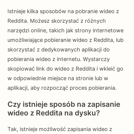
Istnieje kilka sposobów na pobranie wideo z
Reddita. Możesz skorzystać z różnych
narzędzi online, takich jak strony internetowe
umożliwiające pobieranie wideo z Reddita, lub
skorzystać z dedykowanych aplikacji do
pobierania wideo z internetu. Wystarczy
skopiować link do wideo z Reddita i wkleić go
w odpowiednie miejsce na stronie lub w
aplikacji, aby rozpocząć proces pobierania.
Czy istnieje sposób na zapisanie
wideo z Reddita na dysku?
Tak, istnieje możliwość zapisania wideo z