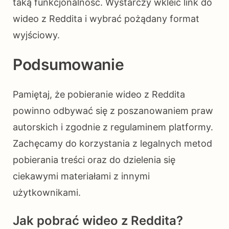
taką funkcjonalność. Wystarczy wkleić link do
wideo z Reddita i wybrać pożądany format
wyjściowy.
Podsumowanie
Pamiętaj, że pobieranie wideo z Reddita
powinno odbywać się z poszanowaniem praw
autorskich i zgodnie z regulaminem platformy.
Zachęcamy do korzystania z legalnych metod
pobierania treści oraz do dzielenia się
ciekawymi materiałami z innymi
użytkownikami.
Jak pobrać wideo z Reddita?