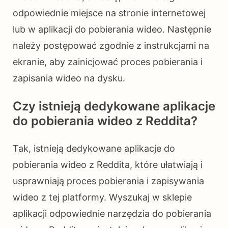
odpowiednie miejsce na stronie internetowej
lub w aplikacji do pobierania wideo. Następnie
należy postępować zgodnie z instrukcjami na
ekranie, aby zainicjować proces pobierania i
zapisania wideo na dysku.
Czy istnieją dedykowane aplikacje
do pobierania wideo z Reddita?
Tak, istnieją dedykowane aplikacje do
pobierania wideo z Reddita, które ułatwiają i
usprawniają proces pobierania i zapisywania
wideo z tej platformy. Wyszukaj w sklepie
aplikacji odpowiednie narzędzia do pobierania