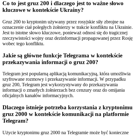
Co to jest gruz 200 i dlaczego jest to ważne słowo
kluczowe w kontekście Ukrainy?
Gruz 200 to kryptonim używany przez rosyjskie siły zbrojne na
oznaczenie ciał poległych żołnierzy w trakcie konfliktu na Ukrainie.
Jest to istotne słowo kluczowe, ponieważ odnosi się do tragicznej
rzeczywistości wojny oraz dezinformacji propagowanej przez Rosję
wobec tego konfliktu.
Jakie są główne funkcje Telegrama w kontekście
przekazywania informacji o gruz 200?
Telegram jest popularną aplikacją komunikacyjną, która umożliwia
szyfrowane rozmowy i przekazywanie informacji. W przypadku
gruz 200, Telegram jest wykorzystywany do przekazywania
informacji o zmarłych żołnierzach bez cenzury oraz do omijania
oficjalnych kanałów informacyjnych.
Dlaczego istnieje potrzeba korzystania z kryptonimu
gruz 2000 w kontekście komunikacji na platformie
Telegram?
Użycie kryptonimu gruz 2000 na Telegramie może być konieczne